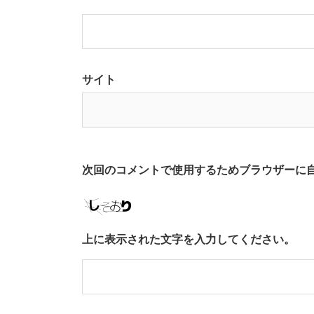
サイト
次回のコメントで使用するためブラウザーに
上に表示された文字を入力してください。