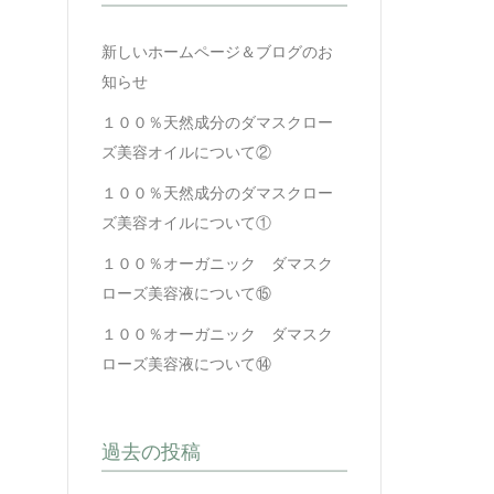
新しいホームページ＆ブログのお
知らせ
１００％天然成分のダマスクロー
ズ美容オイルについて②
１００％天然成分のダマスクロー
ズ美容オイルについて①
１００％オーガニック ダマスク
ローズ美容液について⑮
１００％オーガニック ダマスク
ローズ美容液について⑭
過去の投稿