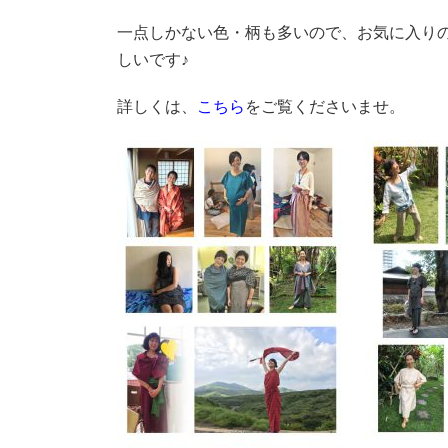
一点しかない色・柄も多いので、お気に入り
しいです♪
詳しくは、
こちら
をご覧くださいませ。