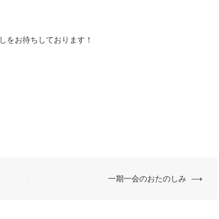
しをお待ちしております！
一期一会のおたのしみ
⟶