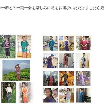
の一着との一期一会を楽しみに足をお運びいただけましたら嬉