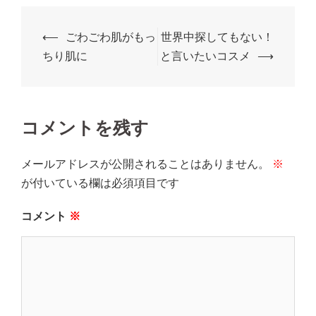
⟵
ごわごわ肌がもっ
世界中探してもない！
ちり肌に
と言いたいコスメ
⟶
コメントを残す
メールアドレスが公開されることはありません。
※
が付いている欄は必須項目です
コメント
※