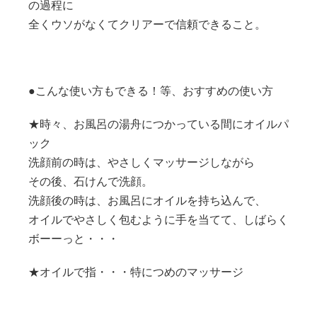
の過程に
全くウソがなくてクリアーで信頼できること。
●こんな使い方もできる！等、おすすめの使い方
★時々、お風呂の湯舟につかっている間にオイルパ
ック
洗顔前の時は、やさしくマッサージしながら
その後、石けんで洗顔。
洗顔後の時は、お風呂にオイルを持ち込んで、
オイルでやさしく包むように手を当てて、しばらく
ボーーっと・・・
★オイルで指・・・特につめのマッサージ