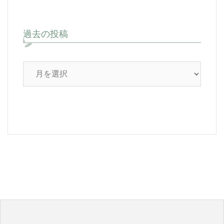
過去の投稿