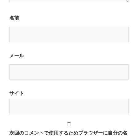
名前
メール
サイト
次回のコメントで使用するためブラウザーに自分の名