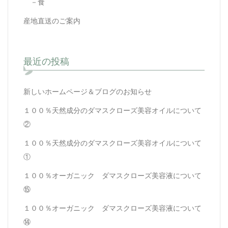
－食
産地直送のご案内
最近の投稿
新しいホームページ＆ブログのお知らせ
１００％天然成分のダマスクローズ美容オイルについて
②
１００％天然成分のダマスクローズ美容オイルについて
①
１００％オーガニック ダマスクローズ美容液について
⑮
１００％オーガニック ダマスクローズ美容液について
⑭