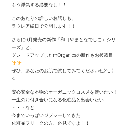
もう浮気する必要なし！！
このあたりの詳しいお話しも、
ラウレア縁日で公開します！！
さらに6月発売の新作『和（やまとなでしこ）シリ
ーズ』と、
グレードアップしたmOrganicsの新作もお披露目
ぜひ、あなたのお肌で試してみてくださいね(^_-)-
☆
安心安全な本物のオーガニックコスメを使いたい！
一生のお付き合いになる化粧品と出会いたい！
・・・など
今までいっぱいジプシーしてきた
化粧品フリークの方、必見ですよ！！