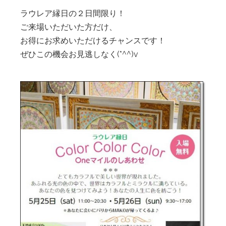
ラウレア縁日の２日間限り！
ご来場いただいた方だけ、
お得にお求めいただけるチャンスです！
ぜひこの機会お見逃しなく(*^^)v