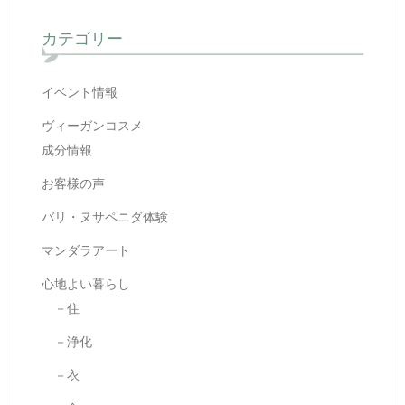
カテゴリー
イベント情報
ヴィーガンコスメ
成分情報
お客様の声
バリ・ヌサペニダ体験
マンダラアート
心地よい暮らし
－住
－浄化
－衣