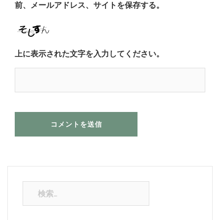
前、メールアドレス、サイトを保存する。
上に表示された文字を入力してください。