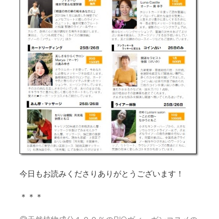
今日もお読みくださりありがとうございます！
＊＊＊