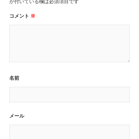
が付いている欄は必須項目です
コメント
※
名前
メール