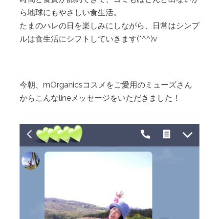
ら地球にもやさしい食生活。
たまのハレの日を楽しみにしながら、日常はシンプ
ルは食生活にシフトしていきます(*^^)v
今朝、mOrganicsコスメをご愛用のミューズさん
からこんなlineメッセージをいただきました！