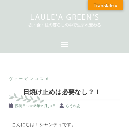
Translate »
ヴィーガンコスメ
日焼け止めは必要なし？！
投稿日:
2018年11月30日
らうれあ
こんにちは！シャンティです。