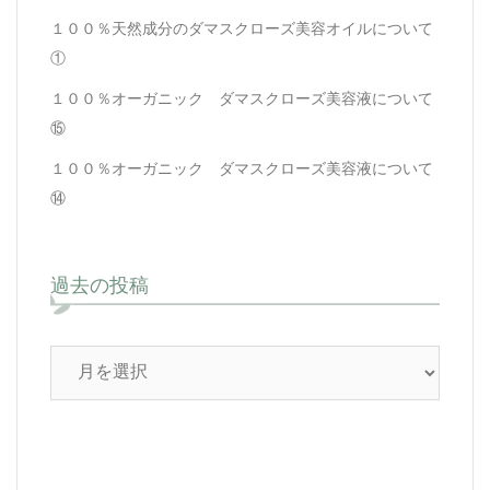
１００％天然成分のダマスクローズ美容オイルについて
①
１００％オーガニック ダマスクローズ美容液について
⑮
１００％オーガニック ダマスクローズ美容液について
⑭
過去の投稿