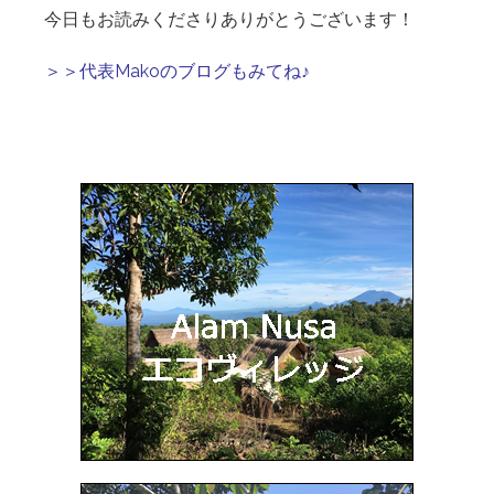
今日もお読みくださりありがとうございます！
＞＞代表Makoのブログもみてね♪