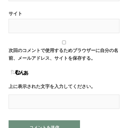
サイト
次回のコメントで使用するためブラウザーに自分の名
前、メールアドレス、サイトを保存する。
上に表示された文字を入力してください。