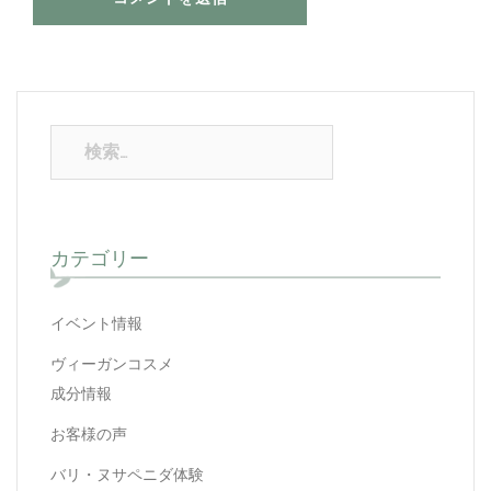
カテゴリー
イベント情報
ヴィーガンコスメ
成分情報
お客様の声
バリ・ヌサペニダ体験