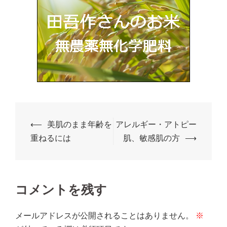
⟵
美肌のまま年齢を
アレルギー・アトピー
重ねるには
肌、敏感肌の方
⟶
コメントを残す
メールアドレスが公開されることはありません。
※