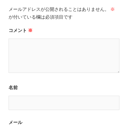
メールアドレスが公開されることはありません。
※
が付いている欄は必須項目です
コメント
※
名前
メール