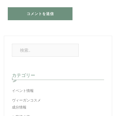
カテゴリー
イベント情報
ヴィーガンコスメ
成分情報