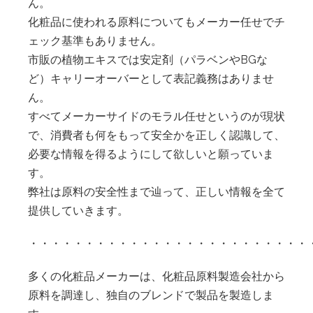
ん。
化粧品に使われる原料についてもメーカー任せでチ
ェック基準もありません。
市販の植物エキスでは安定剤（パラベンやBGな
ど）キャリーオーバーとして表記義務はありませ
ん。
すべてメーカーサイドのモラル任せというのが現状
で、消費者も何をもって安全かを正しく認識して、
必要な情報を得るようにして欲しいと願っていま
す。
弊社は原料の安全性まで辿って、正しい情報を全て
提供していきます。
・・・・・・・・・・・・・・・・・・・・・・・・・
多くの化粧品メーカーは、化粧品原料製造会社から
原料を調達し、独自のブレンドで製品を製造しま