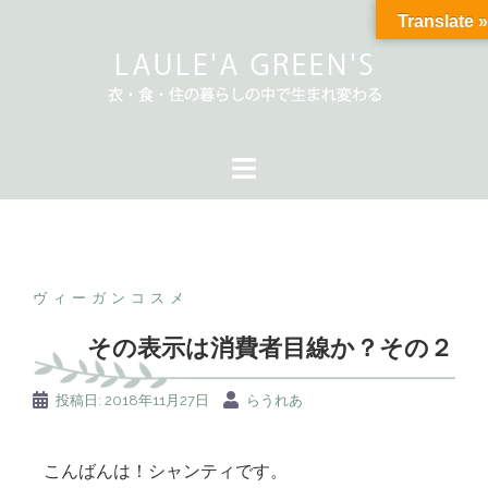
Translate »
ヴィーガンコスメ
その表示は消費者目線か？その２
投稿日:
2018年11月27日
らうれあ
こんばんは！シャンティです。