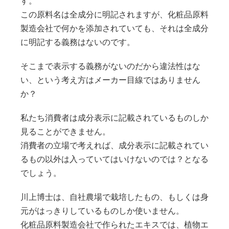
す。
この原料名は全成分に明記されますが、化粧品原料
製造会社で何かを添加されていても、それは全成分
に明記する義務はないのです。
そこまで表示する義務がないのだから違法性はな
い、という考え方はメーカー目線ではありません
か？
私たち消費者は成分表示に記載されているものしか
見ることができません。
消費者の立場で考えれば、成分表示に記載されてい
るもの以外は入っていてはいけないのでは？となる
でしょう。
川上博士は、自社農場で栽培したもの、もしくは身
元がはっきりしているものしか使いません。
化粧品原料製造会社で作られたエキスでは、植物エ