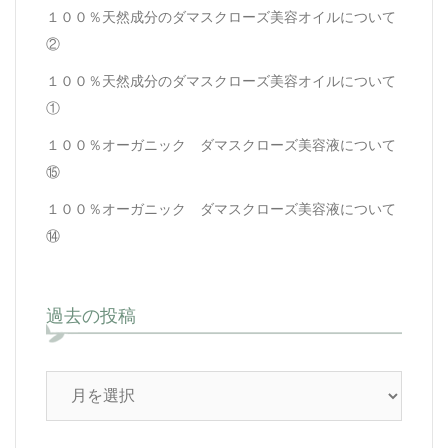
１００％天然成分のダマスクローズ美容オイルについて
②
１００％天然成分のダマスクローズ美容オイルについて
①
１００％オーガニック ダマスクローズ美容液について
⑮
１００％オーガニック ダマスクローズ美容液について
⑭
過去の投稿