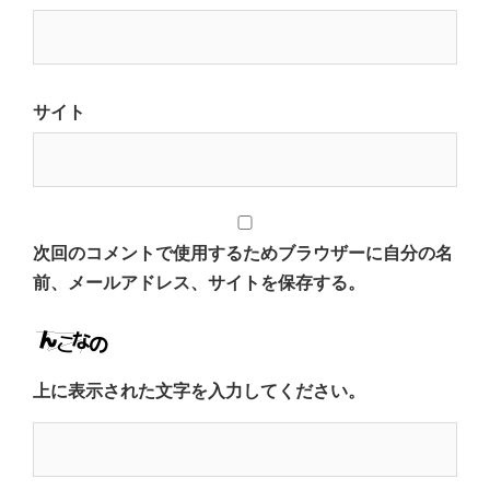
サイト
次回のコメントで使用するためブラウザーに自分の名
前、メールアドレス、サイトを保存する。
上に表示された文字を入力してください。