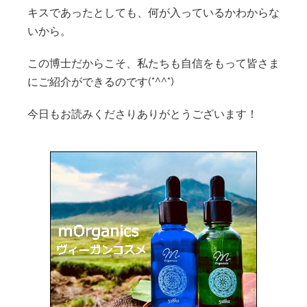
キスであったとしても、何が入っているかわからな
いから。
この博士だからこそ、私たちも自信をもって皆さま
にご紹介ができるのです(*^^*)
今日もお読みくださりありがとうございます！