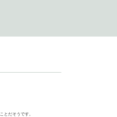
ことだそうです。