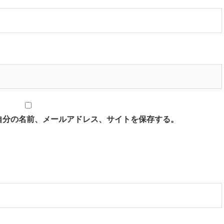
自分の名前、メールアドレス、サイトを保存する。