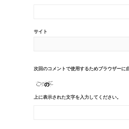
サイト
次回のコメントで使用するためブラウザーに
上に表示された文字を入力してください。