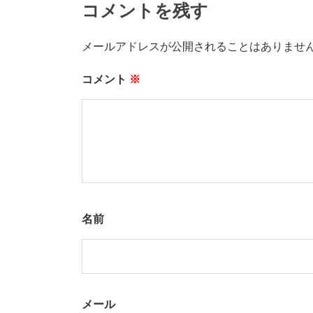
コメントを残す
メールアドレスが公開されることはありませ
コメント
※
名前
メール