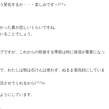
変化するか・・・楽しみです～(^^♪
かった夏が恋しいくらいですね。
いることでしょう。
プですが、これからの乾燥する季節は特に保湿が重要になっ
で、わたしは朝は石けんは使わず、ぬるま湯洗顔にしていま
せてくれるから(*^^)v
ようにしています。
。