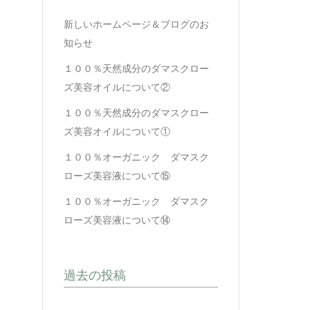
新しいホームページ＆ブログのお
知らせ
１００％天然成分のダマスクロー
ズ美容オイルについて②
１００％天然成分のダマスクロー
ズ美容オイルについて①
１００％オーガニック ダマスク
ローズ美容液について⑮
１００％オーガニック ダマスク
ローズ美容液について⑭
過去の投稿