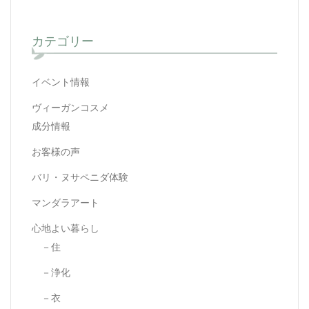
カテゴリー
イベント情報
ヴィーガンコスメ
成分情報
お客様の声
バリ・ヌサペニダ体験
マンダラアート
心地よい暮らし
－住
－浄化
－衣