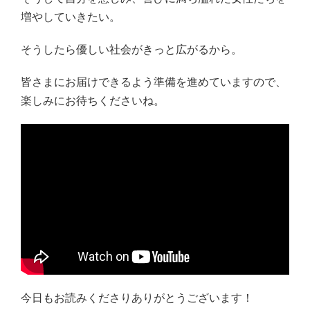
増やしていきたい。
そうしたら優しい社会がきっと広がるから。
皆さまにお届けできるよう準備を進めていますので、
楽しみにお待ちくださいね。
今日もお読みくださりありがとうございます！