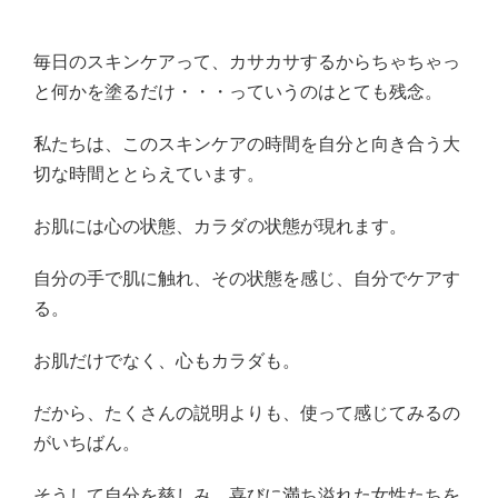
毎日のスキンケアって、カサカサするからちゃちゃっ
と何かを塗るだけ・・・っていうのはとても残念。
私たちは、このスキンケアの時間を自分と向き合う大
切な時間ととらえています。
お肌には心の状態、カラダの状態が現れます。
自分の手で肌に触れ、その状態を感じ、自分でケアす
る。
お肌だけでなく、心もカラダも。
だから、たくさんの説明よりも、使って感じてみるの
がいちばん。
そうして自分を慈しみ、喜びに満ち溢れた女性たちを