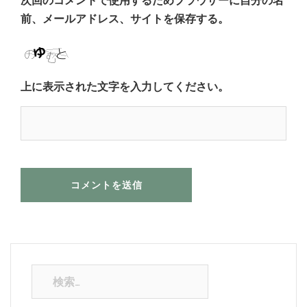
次回のコメントで使用するためブラウザーに自分の名
前、メールアドレス、サイトを保存する。
上に表示された文字を入力してください。
検
索: