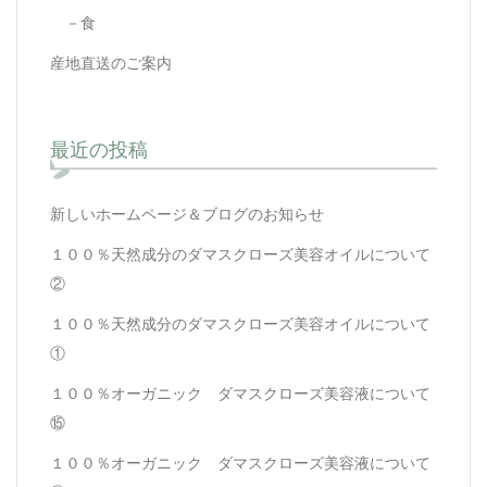
－食
産地直送のご案内
最近の投稿
新しいホームページ＆ブログのお知らせ
１００％天然成分のダマスクローズ美容オイルについて
②
１００％天然成分のダマスクローズ美容オイルについて
①
１００％オーガニック ダマスクローズ美容液について
⑮
１００％オーガニック ダマスクローズ美容液について