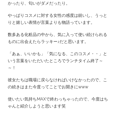
かったり、匂いがダメだったり。
やっぱりコスメに対する女性の感度は鋭いし、うっと
りと嬉しい表情が言葉よりも物語っています。
数多ある化粧品の中から、気に入って使い続けられる
ものに出会えたらラッキー♪だと思います。
「あぁ、いいかも」「気になる、このコスメ・・」と
いう言葉をいただいたところでランチタイム終了～
～！
彼女たちは職場に戻らなければいけなかったので、こ
の続きはまた今度ってことでお開きにwww
使いたい気持ちMAXで終わっちゃったので、今度はち
ゃんと紹介しようと思います笑