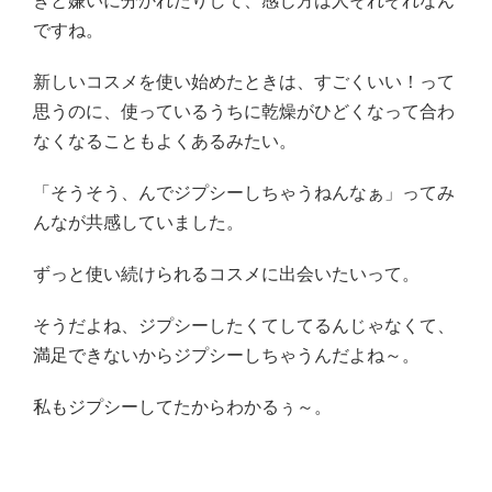
きと嫌いに分かれたりして、感じ方は人それぞれなん
ですね。
新しいコスメを使い始めたときは、すごくいい！って
思うのに、使っているうちに乾燥がひどくなって合わ
なくなることもよくあるみたい。
「そうそう、んでジプシーしちゃうねんなぁ」ってみ
んなが共感していました。
ずっと使い続けられるコスメに出会いたいって。
そうだよね、ジプシーしたくてしてるんじゃなくて、
満足できないからジプシーしちゃうんだよね～。
私もジプシーしてたからわかるぅ～。