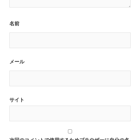
名前
メール
サイト