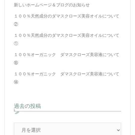
新しいホームページ＆ブログのお知らせ
１００％天然成分のダマスクローズ美容オイルについて
②
１００％天然成分のダマスクローズ美容オイルについて
①
１００％オーガニック ダマスクローズ美容液について
⑮
１００％オーガニック ダマスクローズ美容液について
⑭
過去の投稿