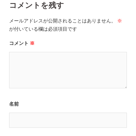
コメントを残す
メールアドレスが公開されることはありません。
※
が付いている欄は必須項目です
コメント
※
名前