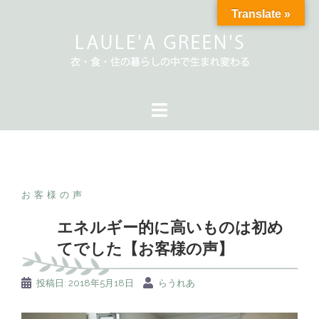
Translate »
お客様の声
エネルギー的に高いものは初め
てでした【お客様の声】
投稿日:
2018年5月18日
らうれあ