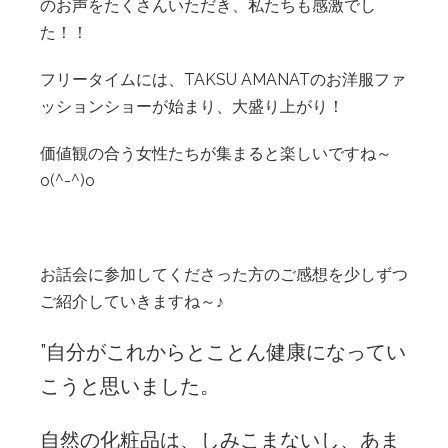
のお声をたくさんいただき、私たちも感激でし
た！！
フリータイムには、TAKSU AMANATのお洋服ファ
ッションショーが始まり、大盛り上がり！
価値観の合う女性たちが集まると楽しいですね～
o(^-^)o
お話会に参加してくださった方のご感想を少しずつ
ご紹介していきますね～♪
”自分がこれからとことん健康になってい
こうと思いました。
自然の化粧品は、しみこまないし、あま