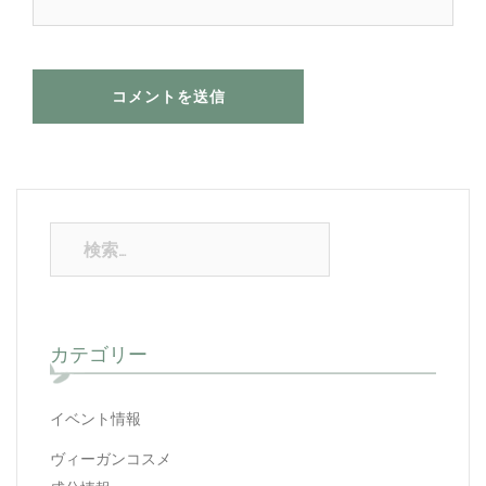
カテゴリー
イベント情報
ヴィーガンコスメ