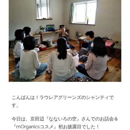
こんばんは！ラウレアグリーンズのシャンティで
す。
今日は、京田辺『なないろの空』さんでのお話会＆
『mOrganicsコスメ』初お披露目でした！