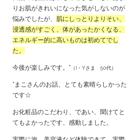
りお肌がきれいになった気がしないのが
悩みでしたが、
肌にしっとりよりそい、
浸透感がすごく、体があったかくなる、
エネルギー的に高いものは初めてでし
た。
今後が楽しみです。”
（I・Yさま 50代）
”まこさんのお話、とても素晴らしかった
です☆
お化粧品のこだわり、であい、聞けてと
てもよかったです、感動しました。
実際に泡、美容液など体験できて、実際