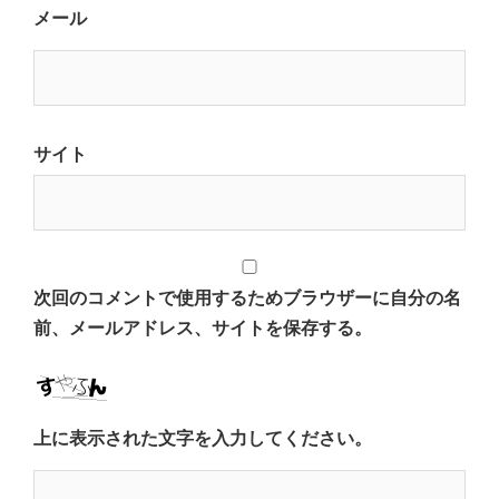
メール
サイト
次回のコメントで使用するためブラウザーに自分の名
前、メールアドレス、サイトを保存する。
上に表示された文字を入力してください。