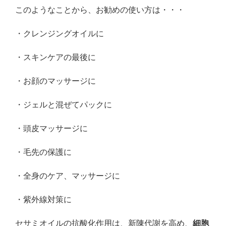
このようなことから、お勧めの使い方は・・・
・クレンジングオイルに
・スキンケアの最後に
・お顔のマッサージに
・ジェルと混ぜてパックに
・頭皮マッサージに
・毛先の保護に
・全身のケア、マッサージに
・紫外線対策に
セサミオイルの抗酸化作用は、新陳代謝を高め、
細胞