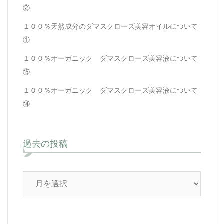
②
１００％天然成分のダマスクローズ美容オイルについて
①
１００％オーガニック ダマスクローズ美容液について
⑮
１００％オーガニック ダマスクローズ美容液について
⑭
過去の投稿
過
去
の
投