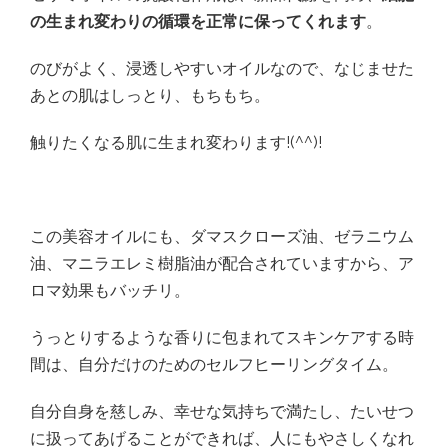
の生まれ変わりの循環を正常に保ってくれます
。
のびがよく、浸透しやすいオイルなので、なじませた
あとの肌はしっとり、もちもち。
触りたくなる肌に生まれ変わります!(^^)!
この美容オイルにも、ダマスクローズ油、ゼラニウム
油、マニラエレミ樹脂油が配合されていますから、ア
ロマ効果もバッチリ。
うっとりするような香りに包まれてスキンケアする時
間は、自分だけのためのセルフヒーリングタイム。
自分自身を慈しみ、幸せな気持ちで満たし、たいせつ
に扱ってあげることができれば、人にもやさしくなれ