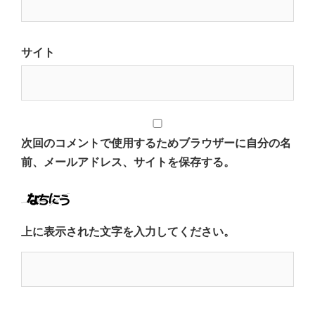
サイト
次回のコメントで使用するためブラウザーに自分の名
前、メールアドレス、サイトを保存する。
上に表示された文字を入力してください。