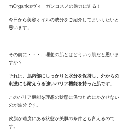
mOrganicsヴィーガンコスメの魅力に迫る！
今日から美容オイルの成分をご紹介してまいりたいと
思います。
その前に・・・、理想の肌とはどういう肌だと思いま
すか？
それは、
肌内部にしっかりと水分を保持し、外からの
刺激にも耐えうる強いバリア機能を持った肌
です。
このバリア機能を理想の状態に保つためにかかせない
のが油分です。
皮脂が適度にある状態が美肌の条件とも言えるので
す。