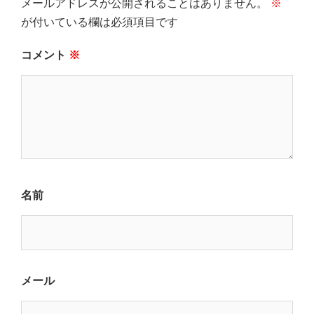
シ
メールアドレスが公開されることはありません。
※
ョ
が付いている欄は必須項目です
ン
コメント
※
名前
メール