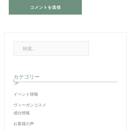
検
索:
カテゴリー
イベント情報
ヴィーガンコスメ
成分情報
お客様の声