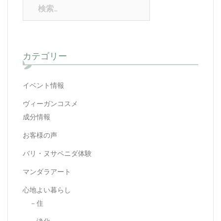
カテゴリー
イベント情報
ヴィーガンコスメ
成分情報
お客様の声
バリ・ヌサペニダ体験
マンダラアート
心地よい暮らし
－住