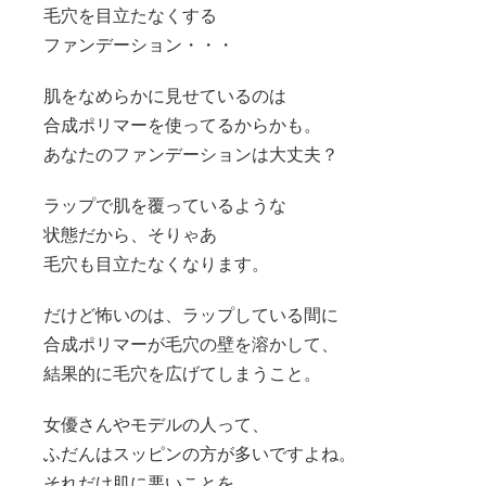
毛穴を目立たなくする
ファンデーション・・・
肌をなめらかに見せているのは
合成ポリマーを使ってるからかも。
あなたのファンデーションは大丈夫？
ラップで肌を覆っているような
状態だから、そりゃあ
毛穴も目立たなくなります。
だけど怖いのは、ラップしている間に
合成ポリマーが毛穴の壁を溶かして、
結果的に毛穴を広げてしまうこと。
女優さんやモデルの人って、
ふだんはスッピンの方が多いですよね。
それだけ肌に悪いことを