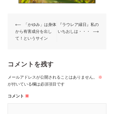
⟵
「かゆみ」は身体
『ラウレア縁日』私の
から有害成分を出し
いちおしは・・・
⟶
て！というサイン
コメントを残す
メールアドレスが公開されることはありません。
※
が付いている欄は必須項目です
コメント
※