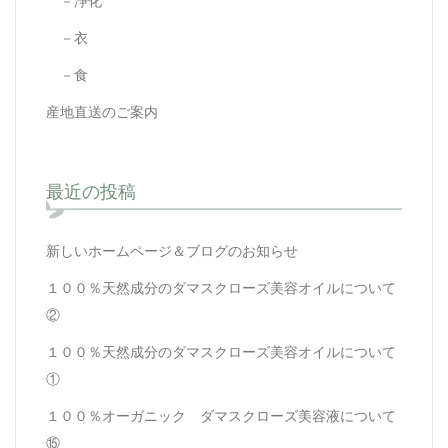
－浄化
－衣
－食
産地直送のご案内
最近の投稿
新しいホームページ＆ブログのお知らせ
１００％天然成分のダマスクローズ美容オイルについて
②
１００％天然成分のダマスクローズ美容オイルについて
①
１００％オーガニック ダマスクローズ美容液について
⑮