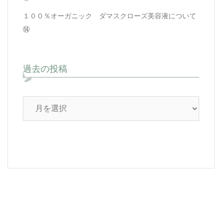
１００％オーガニック ダマスクローズ美容液について
⑭
過去の投稿