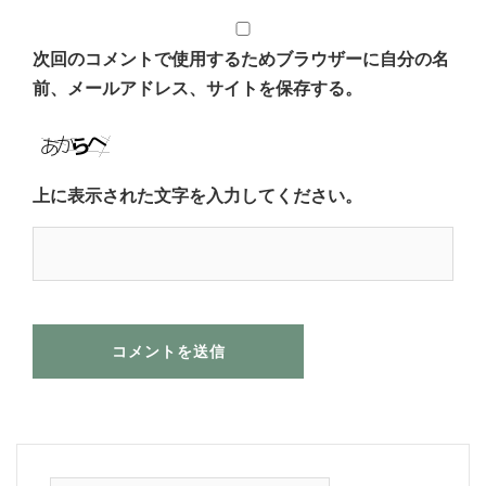
次回のコメントで使用するためブラウザーに自分の名
前、メールアドレス、サイトを保存する。
上に表示された文字を入力してください。