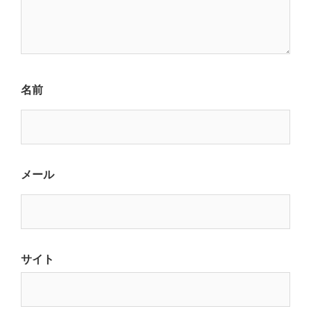
名前
メール
サイト