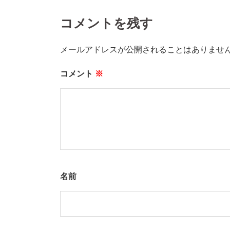
コメントを残す
メールアドレスが公開されることはありませ
コメント
※
名前