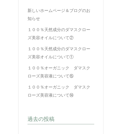
新しいホームページ＆ブログのお
知らせ
１００％天然成分のダマスクロー
ズ美容オイルについて②
１００％天然成分のダマスクロー
ズ美容オイルについて①
１００％オーガニック ダマスク
ローズ美容液について⑮
１００％オーガニック ダマスク
ローズ美容液について⑭
過去の投稿