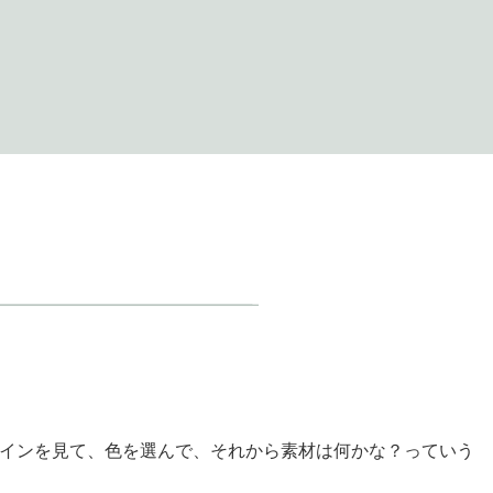
インを見て、色を選んで、それから素材は何かな？っていう