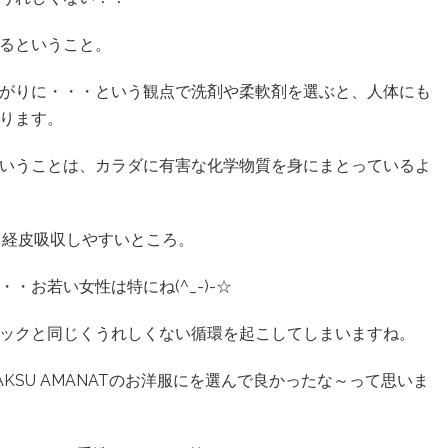
るということ。
がりに・・・という観点で洗剤や柔軟剤を選ぶと、人体にも
ります。
いうことは、カラダに有害な化学物質を身にまとっているよ
も経皮吸収しやすいところ。
お若い女性は特にね(^_-)-☆
ックと同じくうれしくない循環を起こしてしまいますね。
KSU AMANATのお洋服にを選んで良かったな～って思いま