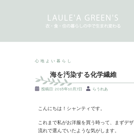
心地よい暮らし
海を汚染する化学繊維
投稿日:
2018年10月7日
らうれあ
こんにちは！シャンティです。
これまで私がお洋服を買う時って、まずデザ
流れで選んでいたような気がします。