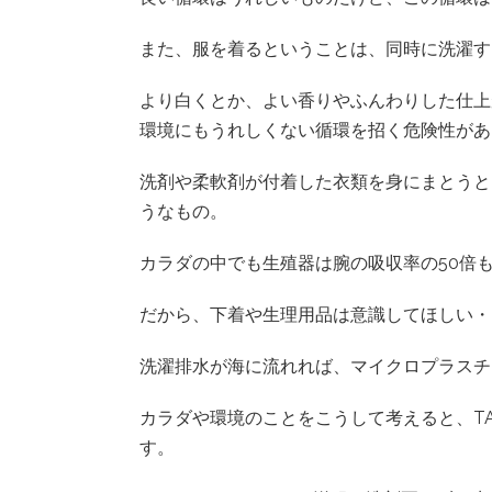
また、服を着るということは、同時に洗濯す
より白くとか、よい香りやふんわりした仕上
環境にもうれしくない循環を招く危険性があ
洗剤や柔軟剤が付着した衣類を身にまとうと
うなもの。
カラダの中でも生殖器は腕の吸収率の50倍
だから、下着や生理用品は意識してほしい・・・
洗濯排水が海に流れれば、マイクロプラスチ
カラダや環境のことをこうして考えると、TA
す。