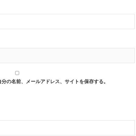
自分の名前、メールアドレス、サイトを保存する。