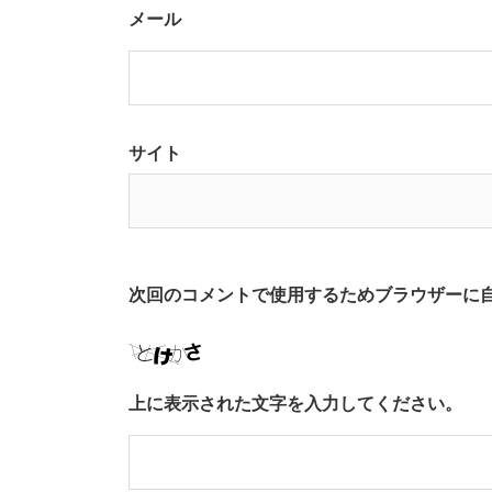
メール
サイト
次回のコメントで使用するためブラウザーに
上に表示された文字を入力してください。