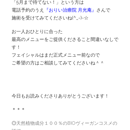
「5月まで待てない！」という方は
電話予約のうえ
『おりい治療院 月光庵』
さんで
施術を受けてみてくださいね(^_-)-☆
お一人おひとりに合った
最高のメニューをご提供くださること間違いなしで
す！
フェイシャルはまだ正式メニュー前なので
ご希望の方はご相談してみてくださいね＾＾
今日もお読みくださりありがとうございます！
＊＊＊
◎
天然植物成分１００％のBIOヴィーガンコスメの