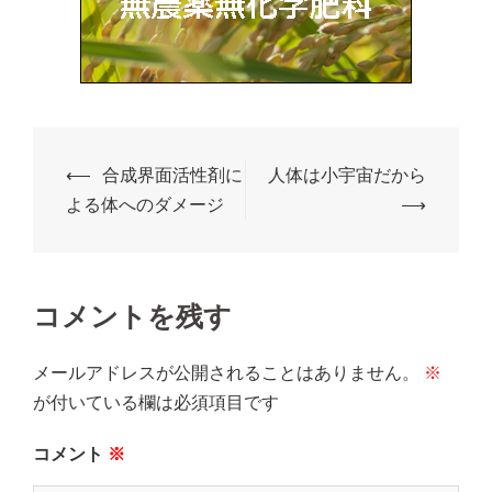
⟵
合成界面活性剤に
人体は小宇宙だから
よる体へのダメージ
⟶
コメントを残す
メールアドレスが公開されることはありません。
※
が付いている欄は必須項目です
コメント
※