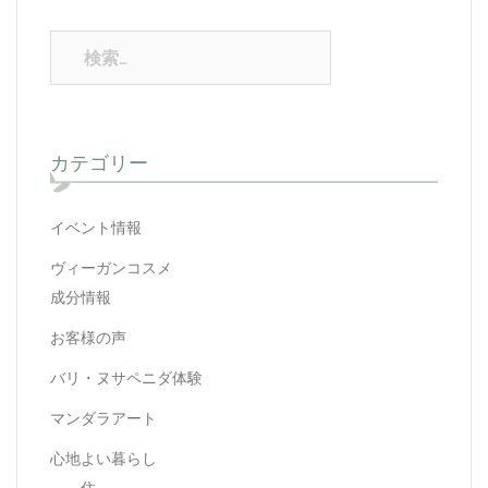
カテゴリー
イベント情報
ヴィーガンコスメ
成分情報
お客様の声
バリ・ヌサペニダ体験
マンダラアート
心地よい暮らし