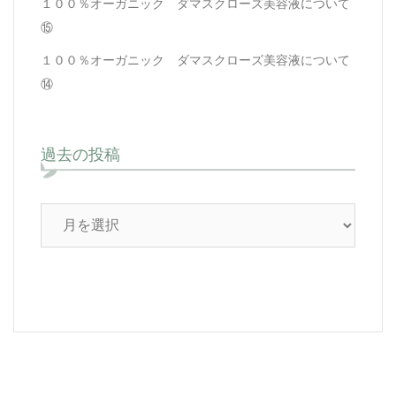
１００％オーガニック ダマスクローズ美容液について
⑮
１００％オーガニック ダマスクローズ美容液について
⑭
過去の投稿