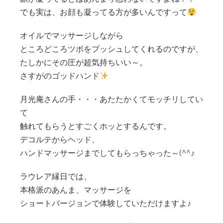
でも実は、お顔も凝ってる方が多いんですって
オイルでマッサージしながら
ところどころツボをプッシュしてくれるのですが、
たしかにその圧が超気持ちいい～。
さすがのゴッドハンド
月光庵さんの手・・・あたたかくてモッチリしてい
て
触れてもらうとすごくホッとするんです。
デコルテからヘッド、
ハンドマッサージまでしてもらっちゃった～(^^♪
ラウレア縁日では、
本格派のあんま、マッサージを
ショートバージョンで体験していただけますよ♪