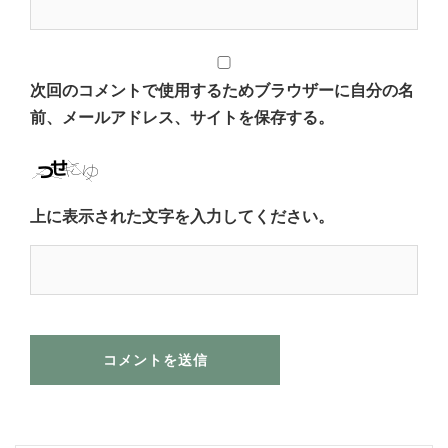
次回のコメントで使用するためブラウザーに自分の名
前、メールアドレス、サイトを保存する。
上に表示された文字を入力してください。