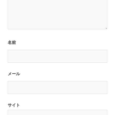
名前
メール
サイト