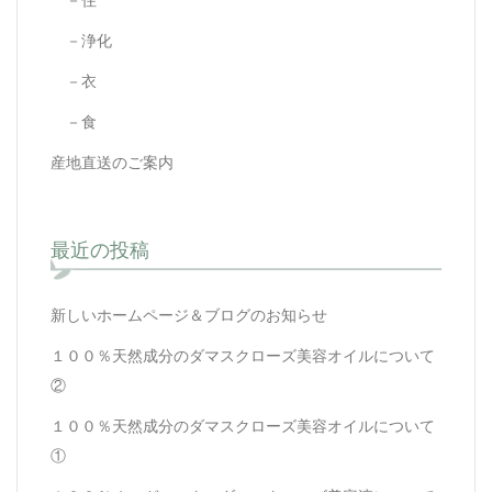
－住
－浄化
－衣
－食
産地直送のご案内
最近の投稿
新しいホームページ＆ブログのお知らせ
１００％天然成分のダマスクローズ美容オイルについて
②
１００％天然成分のダマスクローズ美容オイルについて
①