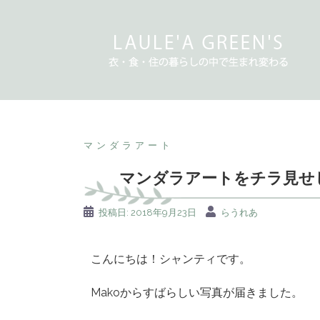
マンダラアート
マンダラアートをチラ見せ
投稿日:
2018年9月23日
らうれあ
こんにちは！シャンティです。
Makoからすばらしい写真が届きました。