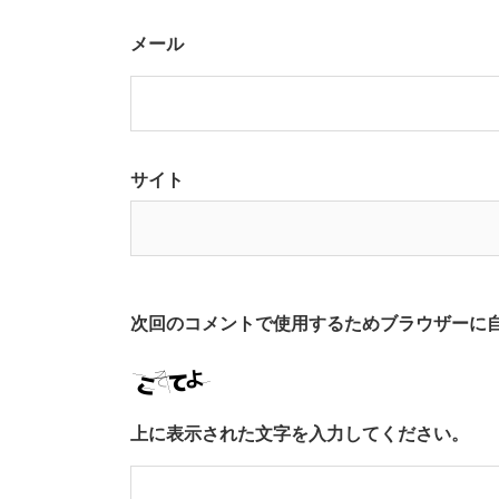
メール
サイト
次回のコメントで使用するためブラウザーに
上に表示された文字を入力してください。