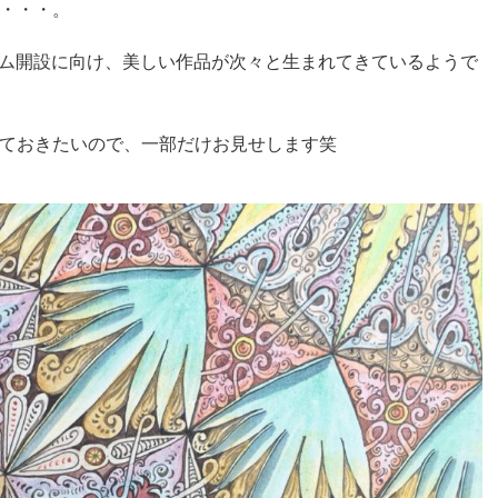
・・・。
ジアム開設に向け、美しい作品が次々と生まれてきているようで
ておきたいので、一部だけお見せします笑