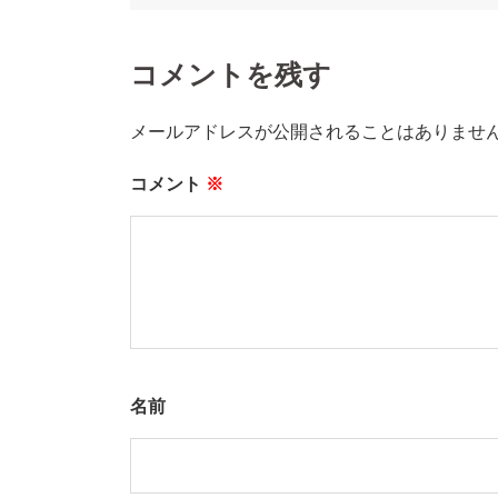
コメントを残す
メールアドレスが公開されることはありませ
コメント
※
名前