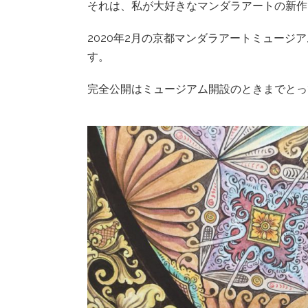
それは、私が大好きなマンダラアートの新作
2020年2月の京都マンダラアートミュー
す。
完全公開はミュージアム開設のときまでとっ