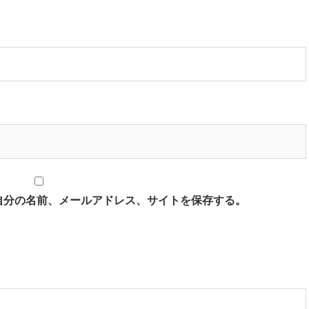
自分の名前、メールアドレス、サイトを保存する。