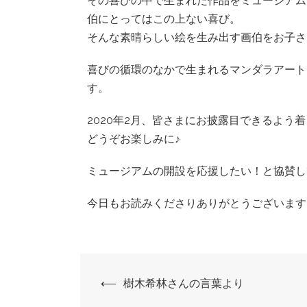
その喜びの中で生まれた作品をミュージアム
伯にとってはこの上ない喜び。
そんな素晴らしい絵を生み出す画伯をお子さ
喜びの循環のなかで生まれるマンダラアート
す。
2020年2月、皆さまにお披露目できるよう
どうぞお楽しみに♪
ミュージアムの開設を応援したい！と協賛し
今日もお読みくださりありがとうございます
⟵
樹木希林さんの言葉より