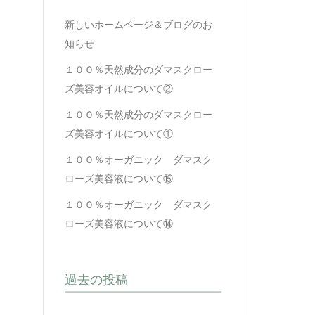
新しいホームページ＆ブログのお
知らせ
１００％天然成分のダマスクロー
ズ美容オイルについて②
１００％天然成分のダマスクロー
ズ美容オイルについて①
１００％オーガニック ダマスク
ローズ美容液について⑮
１００％オーガニック ダマスク
ローズ美容液について⑭
過去の投稿