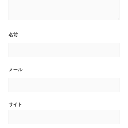
名前
メール
サイト