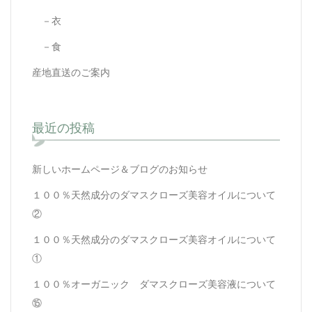
－衣
－食
産地直送のご案内
最近の投稿
新しいホームページ＆ブログのお知らせ
１００％天然成分のダマスクローズ美容オイルについて
②
１００％天然成分のダマスクローズ美容オイルについて
①
１００％オーガニック ダマスクローズ美容液について
⑮