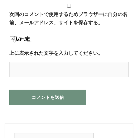
次回のコメントで使用するためブラウザーに自分の名
前、メールアドレス、サイトを保存する。
上に表示された文字を入力してください。
検