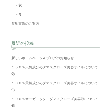
－衣
－食
産地直送のご案内
最近の投稿
新しいホームページ＆ブログのお知らせ
１００％天然成分のダマスクローズ美容オイルについて
②
１００％天然成分のダマスクローズ美容オイルについて
①
１００％オーガニック ダマスクローズ美容液について
⑮