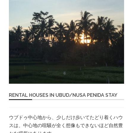
RENTAL HOUSES IN UBUD/NUSA PENIDA STAY
ウブドゥ中心地から、少しだけ歩いてたどり着くハウ
スは、中心地の喧騒が全く想像もできないほど自然豊