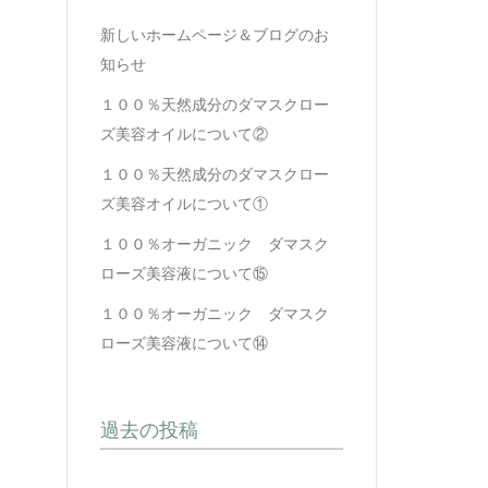
新しいホームページ＆ブログのお
知らせ
１００％天然成分のダマスクロー
ズ美容オイルについて②
１００％天然成分のダマスクロー
ズ美容オイルについて①
１００％オーガニック ダマスク
ローズ美容液について⑮
１００％オーガニック ダマスク
ローズ美容液について⑭
過去の投稿