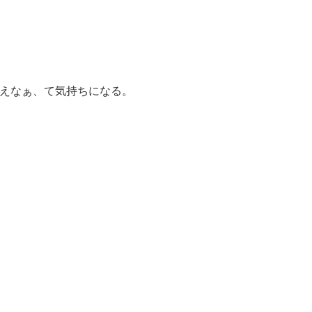
えなぁ、て気持ちになる。