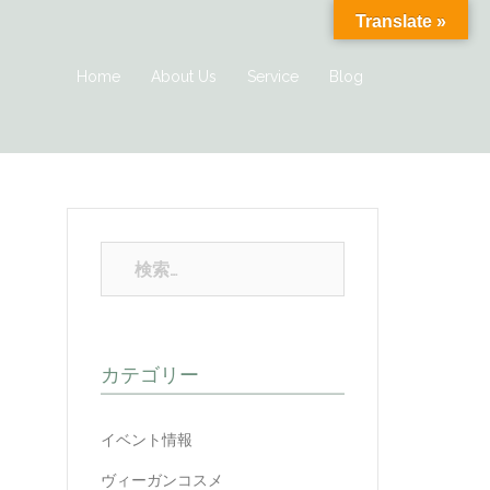
Translate »
Home
About Us
Service
Blog
カテゴリー
イベント情報
ヴィーガンコスメ