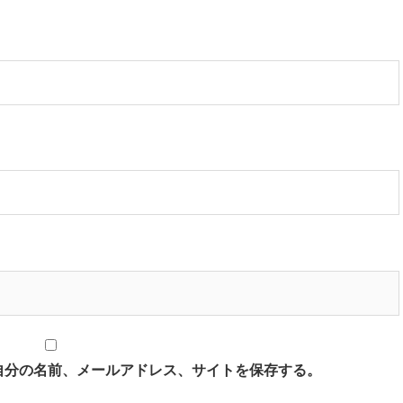
自分の名前、メールアドレス、サイトを保存する。