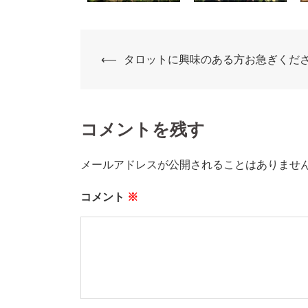
⟵
タロットに興味のある方お急ぎください(*
コメントを残す
メールアドレスが公開されることはありませ
コメント
※