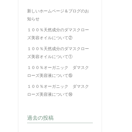
新しいホームページ＆ブログのお
知らせ
１００％天然成分のダマスクロー
ズ美容オイルについて②
１００％天然成分のダマスクロー
ズ美容オイルについて①
１００％オーガニック ダマスク
ローズ美容液について⑮
１００％オーガニック ダマスク
ローズ美容液について⑭
過去の投稿