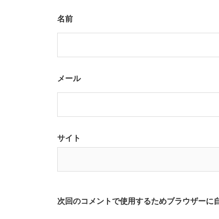
名前
メール
サイト
次回のコメントで使用するためブラウザーに