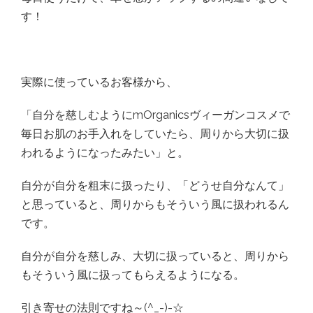
す！
実際に使っているお客様から、
「自分を慈しむようにmOrganicsヴィーガンコスメで
毎日お肌のお手入れをしていたら、周りから大切に扱
われるようになったみたい」と。
自分が自分を粗末に扱ったり、「どうせ自分なんて」
と思っていると、周りからもそういう風に扱われるん
です。
自分が自分を慈しみ、大切に扱っていると、周りから
もそういう風に扱ってもらえるようになる。
引き寄せの法則ですね～(^_-)-☆