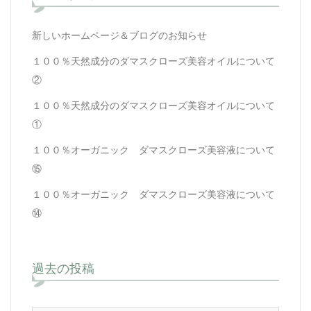
新しいホームページ＆ブログのお知らせ
１００％天然成分のダマスクローズ美容オイルについて
②
１００％天然成分のダマスクローズ美容オイルについて
①
１００％オーガニック ダマスクローズ美容液について
⑮
１００％オーガニック ダマスクローズ美容液について
⑭
過去の投稿
過