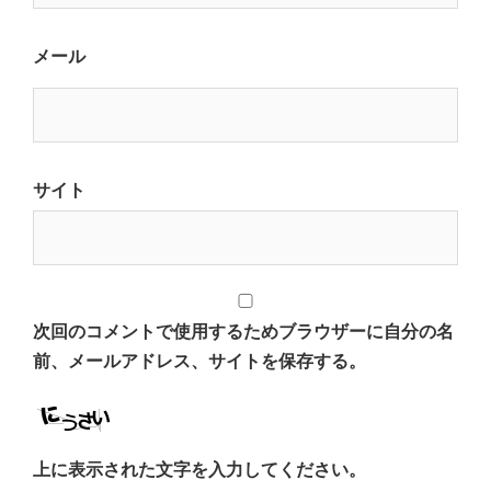
メール
サイト
次回のコメントで使用するためブラウザーに自分の名
前、メールアドレス、サイトを保存する。
上に表示された文字を入力してください。