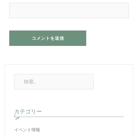
検
索:
カテゴリー
イベント情報