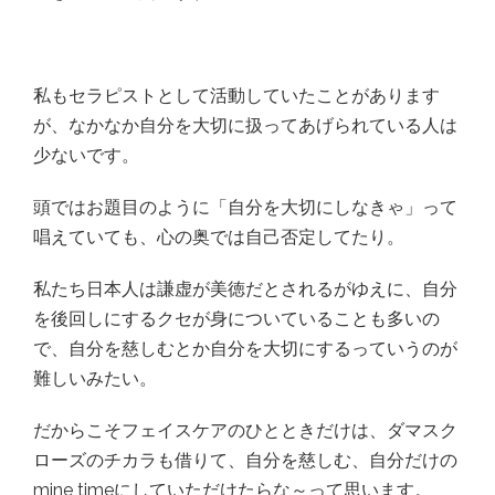
私もセラピストとして活動していたことがあります
が、なかなか自分を大切に扱ってあげられている人は
少ないです。
頭ではお題目のように「自分を大切にしなきゃ」って
唱えていても、心の奥では自己否定してたり。
私たち日本人は謙虚が美徳だとされるがゆえに、自分
を後回しにするクセが身についていることも多いの
で、自分を慈しむとか自分を大切にするっていうのが
難しいみたい。
だからこそフェイスケアのひとときだけは、ダマスク
ローズのチカラも借りて、自分を慈しむ、自分だけの
mine timeにしていただけたらな～って思います。